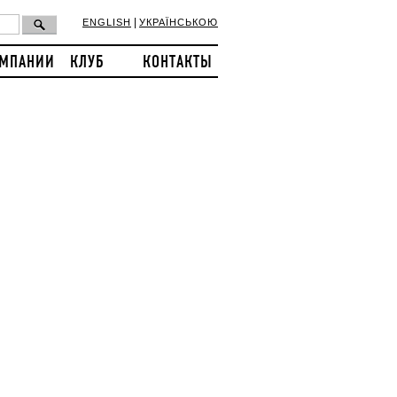
|
ENGLISH
УКРАЇНСЬКОЮ
ОМПАНИИ
КЛУБ
КОНТАКТЫ