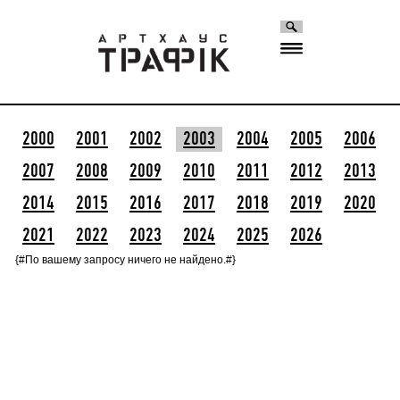
2000
2001
2002
2003
2004
2005
2006
2007
2008
2009
2010
2011
2012
2013
2014
2015
2016
2017
2018
2019
2020
2021
2022
2023
2024
2025
2026
{#По вашему запросу ничего не найдено.#}