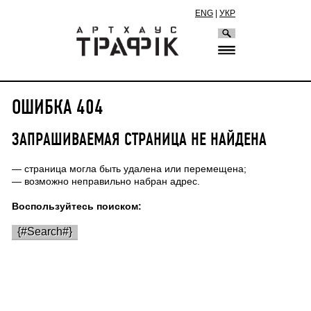
ENG
|
УКР
ОШИБКА 404
ЗАПРАШИВАЕМАЯ СТРАНИЦА НЕ НАЙДЕНА
— страница могла быть удалена или перемещена;
— возможно неправильно набран адрес.
Воспользуйтесь поиском: