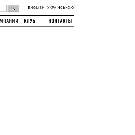
|
ENGLISH
УКРАЇНСЬКОЮ
ОМПАНИИ
КЛУБ
КОНТАКТЫ