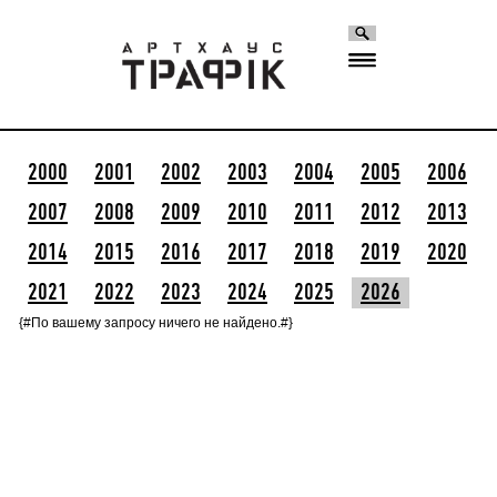
2000
2001
2002
2003
2004
2005
2006
2007
2008
2009
2010
2011
2012
2013
2014
2015
2016
2017
2018
2019
2020
2021
2022
2023
2024
2025
2026
{#По вашему запросу ничего не найдено.#}