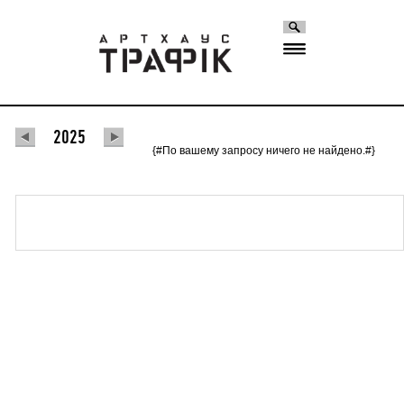
2025
{#По вашему запросу ничего не найдено.#}