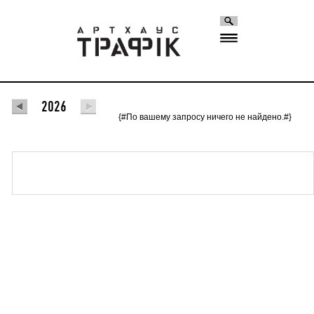
2026
{#По вашему запросу ничего не найдено.#}