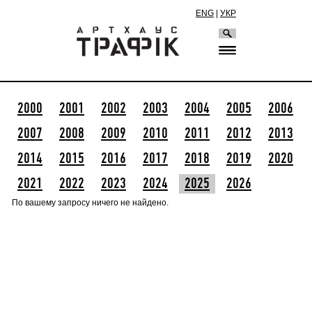
ENG
|
УКР
2000
2001
2002
2003
2004
2005
2006
2007
2008
2009
2010
2011
2012
2013
2014
2015
2016
2017
2018
2019
2020
2021
2022
2023
2024
2025
2026
По вашему запросу ничего не найдено.