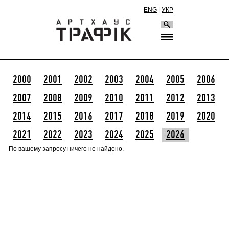
ENG
|
УКР
2000
2001
2002
2003
2004
2005
2006
2007
2008
2009
2010
2011
2012
2013
2014
2015
2016
2017
2018
2019
2020
2021
2022
2023
2024
2025
2026
По вашему запросу ничего не найдено.