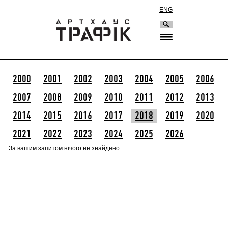
ENG
2000
2001
2002
2003
2004
2005
2006
2007
2008
2009
2010
2011
2012
2013
2014
2015
2016
2017
2018
2019
2020
2021
2022
2023
2024
2025
2026
За вашим запитом нічого не знайдено.