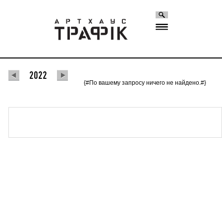
2022
{#По вашему запросу ничего не найдено.#}