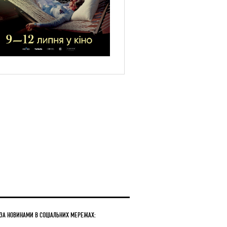
 ЗА НОВИНАМИ В СОЦІАЛЬНИХ МЕРЕЖАХ: