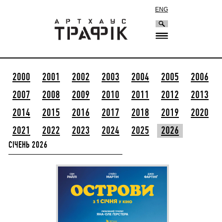
ENG
2000
2001
2002
2003
2004
2005
2006
2007
2008
2009
2010
2011
2012
2013
2014
2015
2016
2017
2018
2019
2020
2021
2022
2023
2024
2025
2026
СІЧЕНЬ 2026