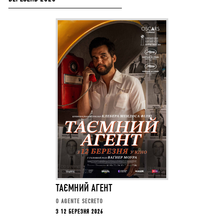
ТАЄМНИЙ АГЕНТ
O AGENTE SECRETO
З 12 БЕРЕЗНЯ 2026