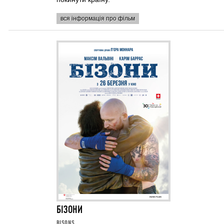
вся інформація про фільм
БІЗОНИ
BISONS