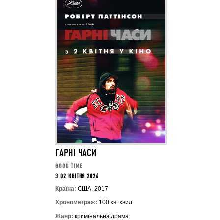
ГАРНІ ЧАСИ
GOOD TIME
З 02 КВІТНЯ 2026
Країна:
США, 2017
Хронометраж:
100 хв. хвил.
Жанр:
кримінальна драма