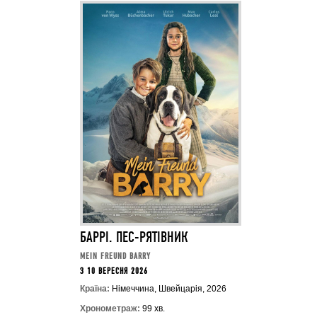
БАРРІ. ПЕС-РЯТІВНИК
MEIN FREUND BARRY
З 10 ВЕРЕСНЯ 2026
Країна:
Німеччина, Швейцарія, 2026
Хронометраж:
99 хв.