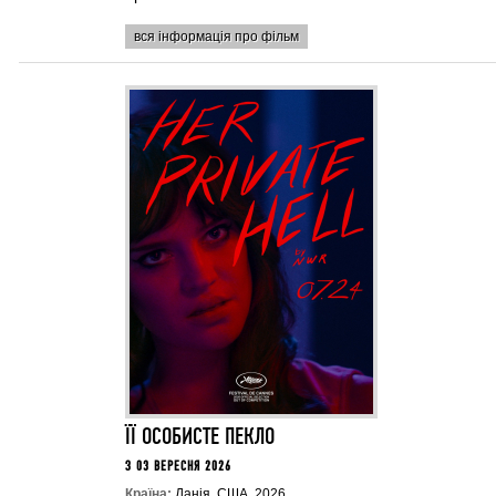
вся інформація про фільм
ЇЇ ОСОБИСТЕ ПЕКЛО
З 03 ВЕРЕСНЯ 2026
Країна:
Данія, США, 2026