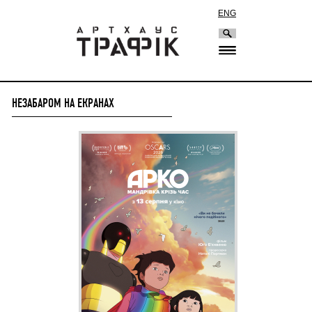
ENG
НЕЗАБАРОМ НА ЕКРАНАХ