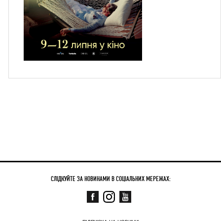
СЛІДКУЙТЕ ЗА НОВИНАМИ В СОЦІАЛЬНИХ МЕРЕЖАХ: