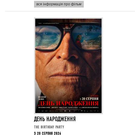
вся інформація про фільм
ДЕНЬ НАРОДЖЕННЯ
THE BIRTHDAY PARTY
З 20 СЕРПНЯ 2026