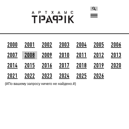
2000
2001
2002
2003
2004
2005
2006
2007
2008
2009
2010
2011
2012
2013
2014
2015
2016
2017
2018
2019
2020
2021
2022
2023
2024
2025
2026
{#По вашему запросу ничего не найдено.#}