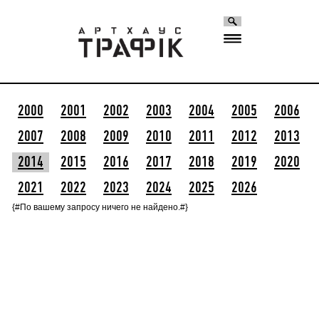
2000
2001
2002
2003
2004
2005
2006
2007
2008
2009
2010
2011
2012
2013
2014
2015
2016
2017
2018
2019
2020
2021
2022
2023
2024
2025
2026
{#По вашему запросу ничего не найдено.#}