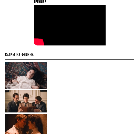
ТРЕЙЛЕР
КАДРЫ ИЗ ФИЛЬМА