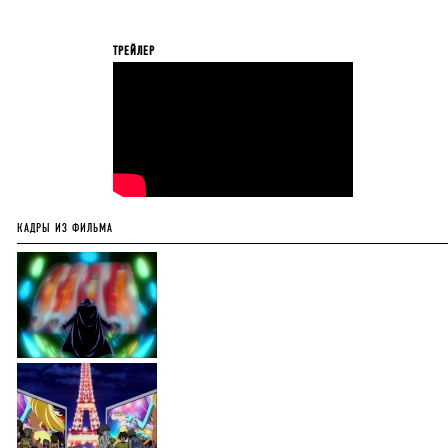
ТРЕЙЛЕР
КАДРЫ ИЗ ФИЛЬМА