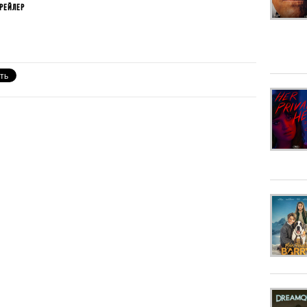
РЕЙЛЕР