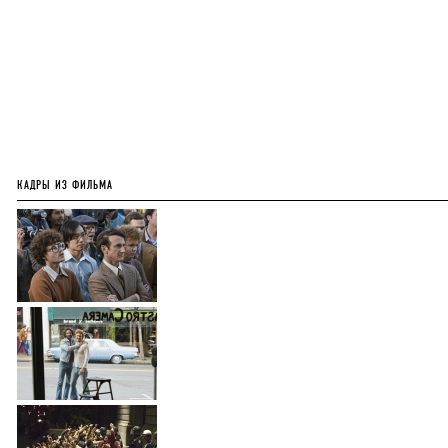
КАДРЫ ИЗ ФИЛЬМА