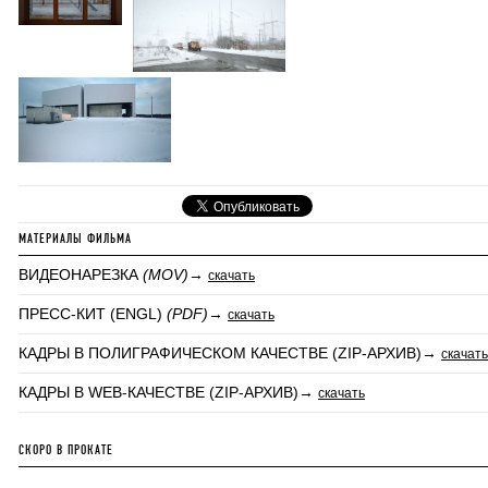
МАТЕРИАЛЫ ФИЛЬМА
ВИДЕОНАРЕЗКА
(MOV)
→
скачать
ПРЕСС-КИТ (ENGL)
(PDF)
→
скачать
КАДРЫ В ПОЛИГРАФИЧЕСКОМ КАЧЕСТВЕ (ZIP-АРХИВ)→
скачать
КАДРЫ В WEB-КАЧЕСТВЕ (ZIP-АРХИВ)→
скачать
СКОРО В ПРОКАТЕ