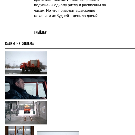
подчинены одному ритму и расписаны по
часам. Но что приводит в движение
механизм их будней – день за днем?
ТРЕЙЛЕР
КАДРЫ ИЗ ФИЛЬМА