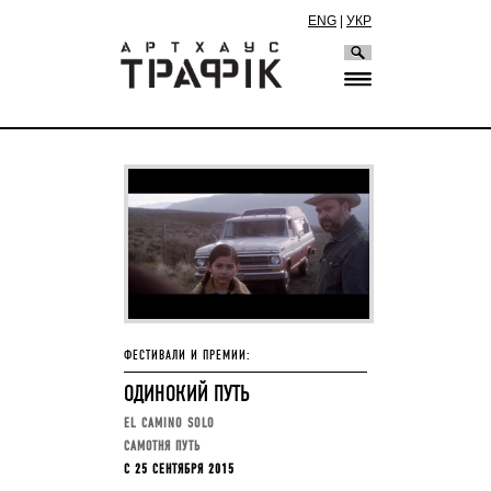
ENG
|
УКР
ФЕСТИВАЛИ И ПРЕМИИ:
ОДИНОКИЙ ПУТЬ
EL CAMINO SOLO
САМОТНЯ ПУТЬ
C 25 СЕНТЯБРЯ 2015