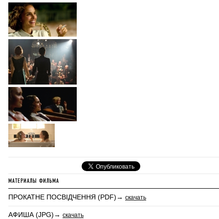
МАТЕРИАЛЫ ФИЛЬМА
ПРОКАТНЕ ПОСВІДЧЕННЯ (PDF)→
скачать
АФИША (JPG)→
скачать