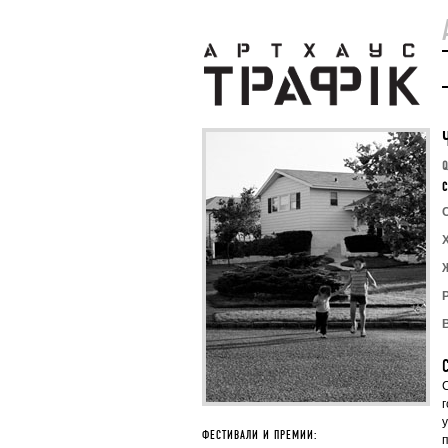
C
ФЕСТИВАЛИ И ПРЕМИИ: