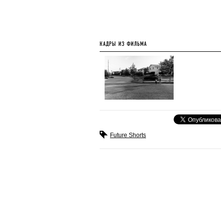
КАДРЫ ИЗ ФИЛЬМА
Future Shorts