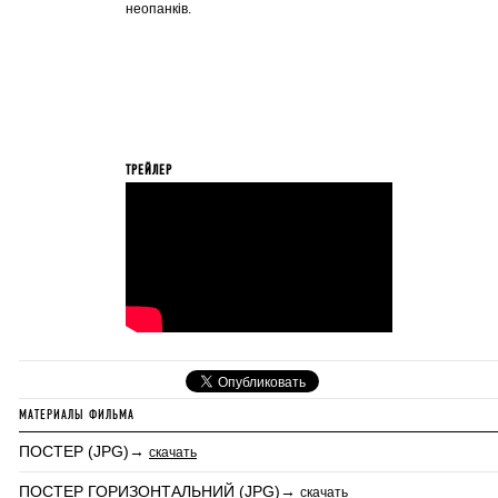
неопанків.
ТРЕЙЛЕР
МАТЕРИАЛЫ ФИЛЬМА
ПОСТЕР (JPG)→
скачать
ПОСТЕР ГОРИЗОНТАЛЬНИЙ (JPG)→
скачать