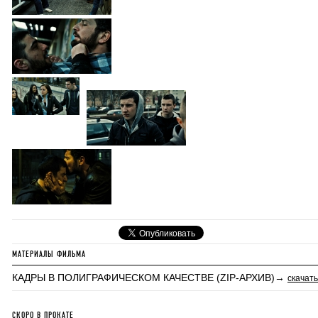
МАТЕРИАЛЫ ФИЛЬМА
КАДРЫ В ПОЛИГРАФИЧЕСКОМ КАЧЕСТВЕ (ZIP-АРХИВ)→
скачать
СКОРО В ПРОКАТЕ