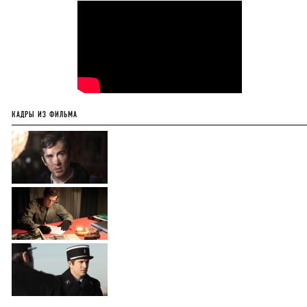
КАДРЫ ИЗ ФИЛЬМА