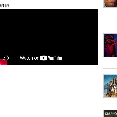
РЕЙЛЕР