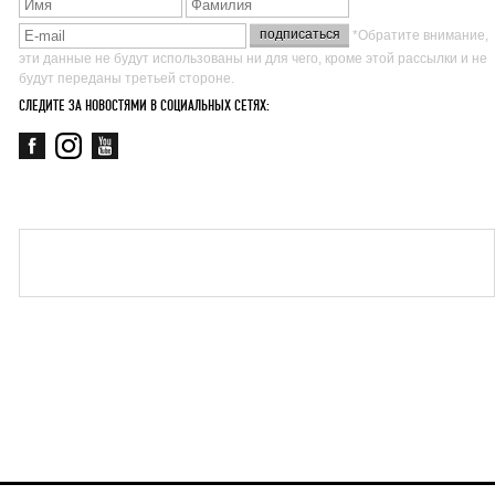
*Обратите внимание,
эти данные не будут использованы ни для чего, кроме этой рассылки и не
будут переданы третьей стороне.
СЛЕДИТЕ ЗА НОВОСТЯМИ В СОЦИАЛЬНЫХ СЕТЯХ: