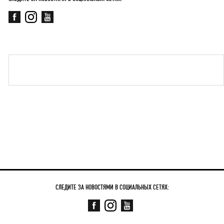
СЛЕДИТЕ ЗА НОВОСТЯМИ В СОЦИАЛЬНЫХ СЕТЯХ: