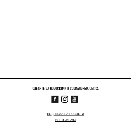
СЛЕДИТЕ ЗА НОВОСТЯМИ В СОЦИАЛЬНЫХ СЕТЯХ:
ПОДПИСКА НА НОВОСТИ
ВСЕ ФИЛЬМЫ
СКОРО