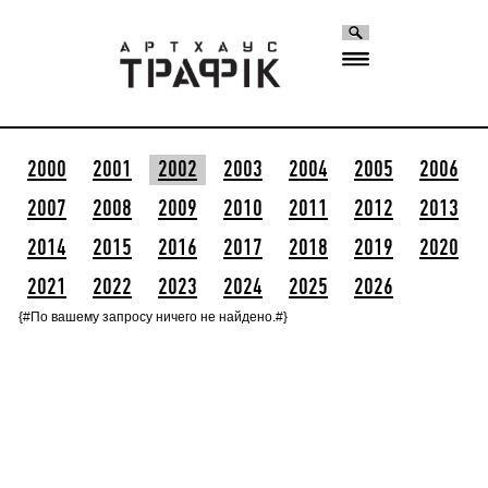
2000
2001
2002
2003
2004
2005
2006
2007
2008
2009
2010
2011
2012
2013
2014
2015
2016
2017
2018
2019
2020
2021
2022
2023
2024
2025
2026
{#По вашему запросу ничего не найдено.#}