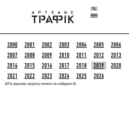
2000
2001
2002
2003
2004
2005
2006
2007
2008
2009
2010
2011
2012
2013
2014
2015
2016
2017
2018
2019
2020
2021
2022
2023
2024
2025
2026
{#По вашему запросу ничего не найдено.#}