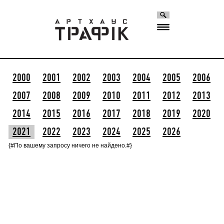
2000
2001
2002
2003
2004
2005
2006
2007
2008
2009
2010
2011
2012
2013
2014
2015
2016
2017
2018
2019
2020
2021
2022
2023
2024
2025
2026
{#По вашему запросу ничего не найдено.#}