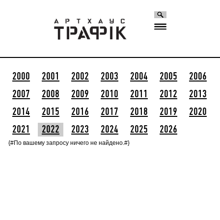
2000
2001
2002
2003
2004
2005
2006
2007
2008
2009
2010
2011
2012
2013
2014
2015
2016
2017
2018
2019
2020
2021
2022
2023
2024
2025
2026
{#По вашему запросу ничего не найдено.#}