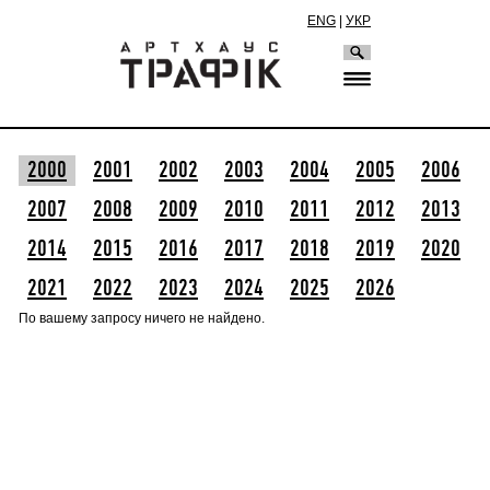
ENG
|
УКР
2000
2001
2002
2003
2004
2005
2006
2007
2008
2009
2010
2011
2012
2013
2014
2015
2016
2017
2018
2019
2020
2021
2022
2023
2024
2025
2026
По вашему запросу ничего не найдено.