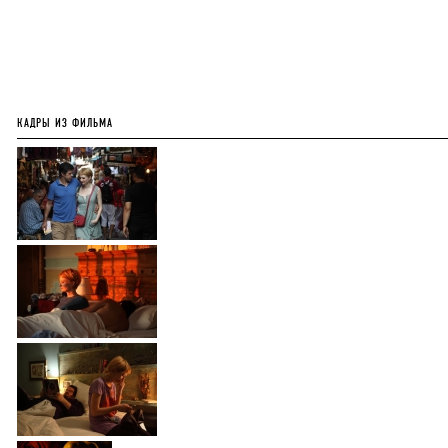
КАДРЫ ИЗ ФИЛЬМА