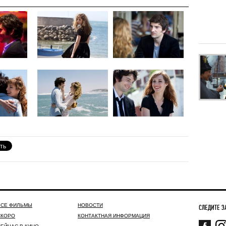
ВСЕ ФИЛЬМЫ
НОВОСТИ
СЛЕДИТЕ З
СКОРО
КОНТАКТНАЯ ИНФОРМАЦИЯ