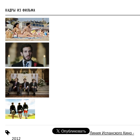
КАДРЫ ИЗ ФИЛЬМА
Линия Испанского Кино -
2012