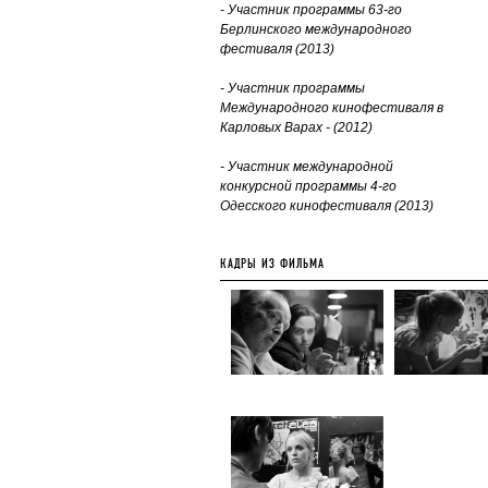
-
Участник программы 63-го
Берлинского международного
фестиваля (2013)
-
Участник программы
Международного кинофестиваля в
Карловых Варах - (2012)
- Участник международной
конкурсной программы 4-го
Одесского кинофестиваля (2013)
КАДРЫ ИЗ ФИЛЬМА