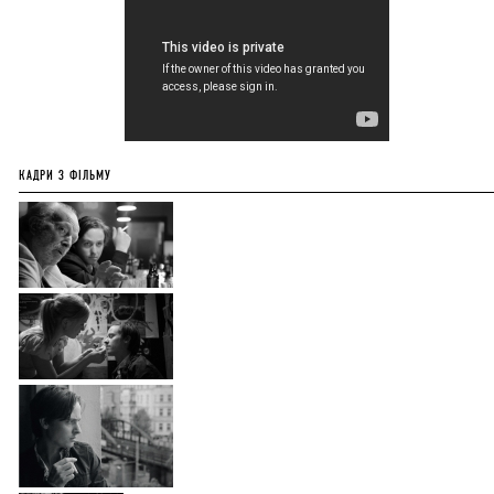
КАДРИ З ФІЛЬМУ