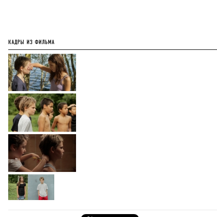
КАДРЫ ИЗ ФИЛЬМА