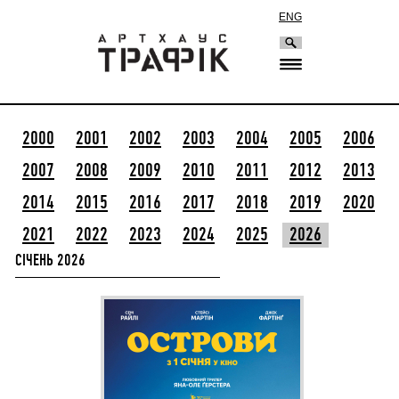
ENG
2000
2001
2002
2003
2004
2005
2006
2007
2008
2009
2010
2011
2012
2013
2014
2015
2016
2017
2018
2019
2020
2021
2022
2023
2024
2025
2026
СІЧЕНЬ 2026