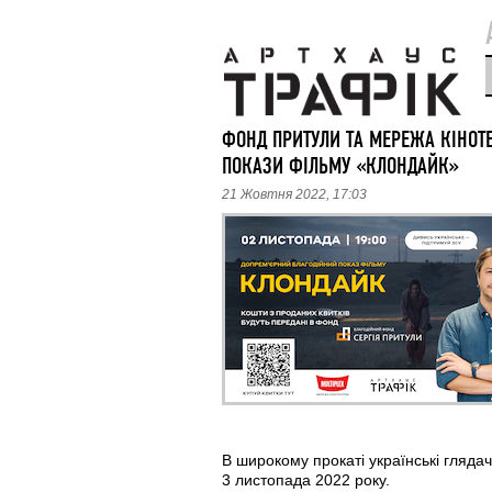
ФОНД ПРИТУЛИ ТА МЕРЕЖА КІНОТЕ
ПОКАЗИ ФІЛЬМУ «КЛОНДАЙК»
21 Жовтня 2022, 17:03
В широкому прокаті українські гляда
3 листопада 2022 року.