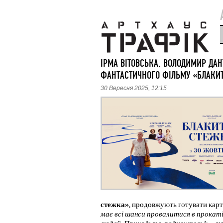
ІРМА ВІТОВСЬКА, ВОЛОДИМИР ДАН
ФАНТАСТИЧНОГО ФІЛЬМУ «БЛАКИ
30 Вересня 2025, 12:15
стежка»
, продовжують готувати карт
має всі шанси провалитися в прокаті