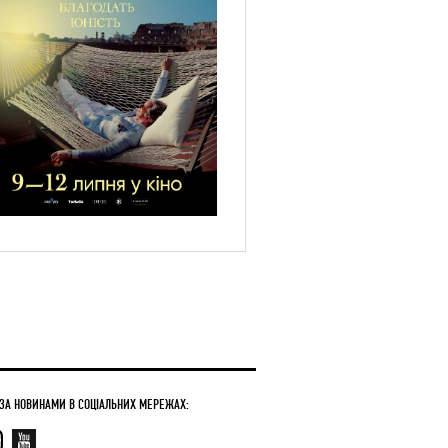
 ЗА НОВИНАМИ В СОЦІАЛЬНИХ МЕРЕЖАХ: