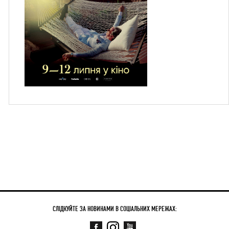
СЛІДКУЙТЕ ЗА НОВИНАМИ В СОЦІАЛЬНИХ МЕРЕЖАХ: