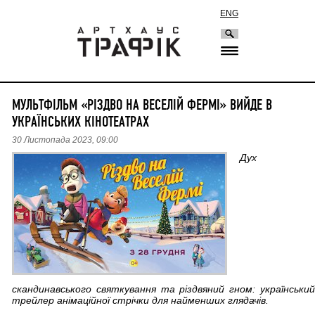
ENG
МУЛЬТФІЛЬМ «РІЗДВО НА ВЕСЕЛІЙ ФЕРМІ» ВИЙДЕ В
УКРАЇНСЬКИХ КІНОТЕАТРАХ
30 Листопада 2023, 09:00
Дух
скандинавського святкування та різдвяний гном: український
трейлер анімаційної стрічки для найменших глядачів.