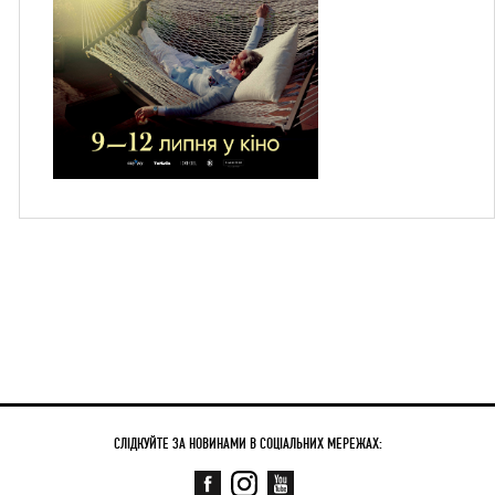
СЛІДКУЙТЕ ЗА НОВИНАМИ В СОЦІАЛЬНИХ МЕРЕЖАХ: