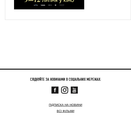
СЛІДКУЙТЕ ЗА НОВИНАМИ В СОЦІАЛЬНИХ МЕРЕЖАХ:
ПІДПИСКА НА НОВИНИ
ВСІ ФІЛЬМИ
СКОРО
ЗАРАЗ У КІНО
НОВИНИ